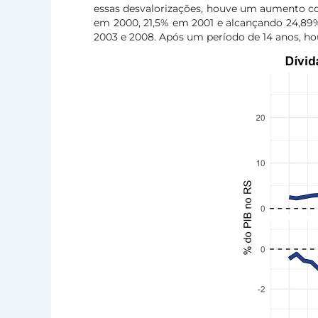
essas desvalorizações, houve um aumento con
em 2000, 21,5% em 2001 e alcançando 24,89%
2003 e 2008. Após um período de 14 anos, ho