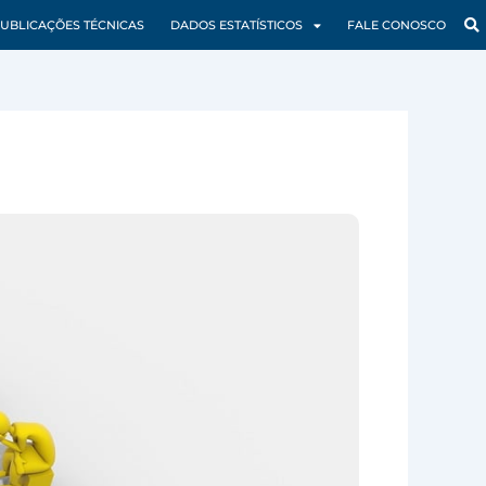
UBLICAÇÕES TÉCNICAS
DADOS ESTATÍSTICOS
FALE CONOSCO