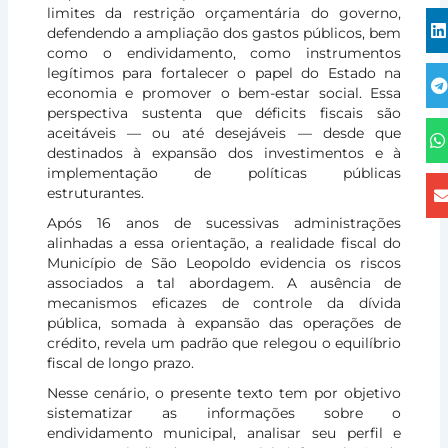
limites da restrição orçamentária do governo,
defendendo a ampliação dos gastos públicos, bem
como o endividamento, como instrumentos
legítimos para fortalecer o papel do Estado na
economia e promover o bem-estar social. Essa
perspectiva sustenta que déficits fiscais são
aceitáveis — ou até desejáveis — desde que
destinados à expansão dos investimentos e à
implementação de políticas públicas
estruturantes.
Após 16 anos de sucessivas administrações
alinhadas a essa orientação, a realidade fiscal do
Município de São Leopoldo evidencia os riscos
associados a tal abordagem. A ausência de
mecanismos eficazes de controle da dívida
pública, somada à expansão das operações de
crédito, revela um padrão que relegou o equilíbrio
fiscal de longo prazo.
Nesse cenário, o presente texto tem por objetivo
sistematizar as informações sobre o
endividamento municipal, analisar seu perfil e