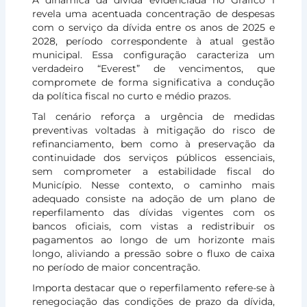
revela uma acentuada concentração de despesas
com o serviço da dívida entre os anos de 2025 e
2028, período correspondente à atual gestão
municipal. Essa configuração caracteriza um
verdadeiro “Everest” de vencimentos, que
compromete de forma significativa a condução
da política fiscal no curto e médio prazos.
Tal cenário reforça a urgência de medidas
preventivas voltadas à mitigação do risco de
refinanciamento, bem como à preservação da
continuidade dos serviços públicos essenciais,
sem comprometer a estabilidade fiscal do
Município. Nesse contexto, o caminho mais
adequado consiste na adoção de um plano de
reperfilamento das dívidas vigentes com os
bancos oficiais, com vistas a redistribuir os
pagamentos ao longo de um horizonte mais
longo, aliviando a pressão sobre o fluxo de caixa
no período de maior concentração.
Importa destacar que o reperfilamento refere-se à
renegociação das condições de prazo da dívida,