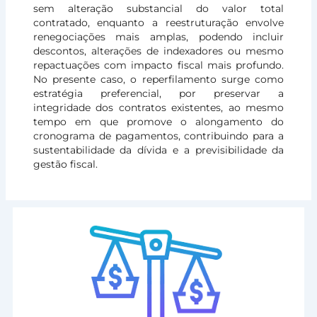
sem alteração substancial do valor total
contratado, enquanto a reestruturação envolve
renegociações mais amplas, podendo incluir
descontos, alterações de indexadores ou mesmo
repactuações com impacto fiscal mais profundo.
No presente caso, o reperfilamento surge como
estratégia preferencial, por preservar a
integridade dos contratos existentes, ao mesmo
tempo em que promove o alongamento do
cronograma de pagamentos, contribuindo para a
sustentabilidade da dívida e a previsibilidade da
gestão fiscal.