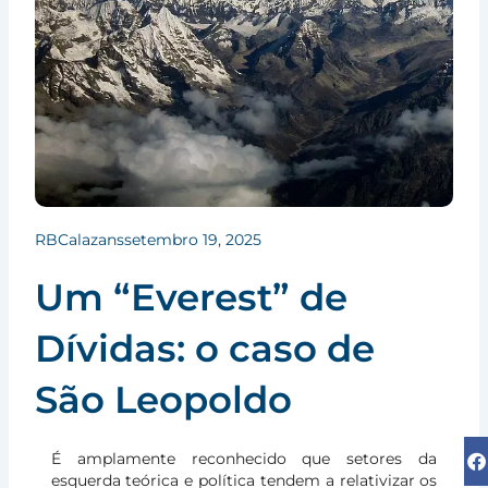
RBCalazans
setembro 19, 2025
Um “Everest” de
Dívidas: o caso de
São Leopoldo
É amplamente reconhecido que setores da
esquerda teórica e política tendem a relativizar os