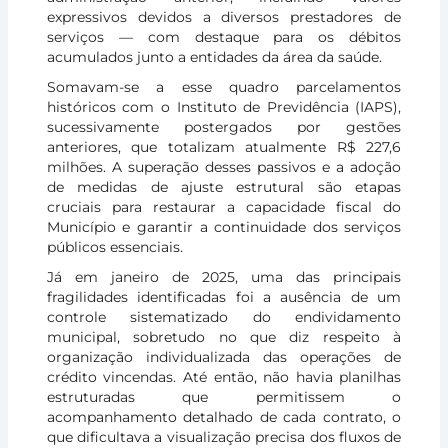
expressivos devidos a diversos prestadores de
serviços — com destaque para os débitos
acumulados junto a entidades da área da saúde.
Somavam-se a esse quadro parcelamentos
históricos com o Instituto de Previdência (IAPS),
sucessivamente postergados por gestões
anteriores, que totalizam atualmente R$ 227,6
milhões. A superação desses passivos e a adoção
de medidas de ajuste estrutural são etapas
cruciais para restaurar a capacidade fiscal do
Município e garantir a continuidade dos serviços
públicos essenciais.
Já em janeiro de 2025, uma das principais
fragilidades identificadas foi a ausência de um
controle sistematizado do endividamento
municipal, sobretudo no que diz respeito à
organização individualizada das operações de
crédito vincendas. Até então, não havia planilhas
estruturadas que permitissem o
acompanhamento detalhado de cada contrato, o
que dificultava a visualização precisa dos fluxos de