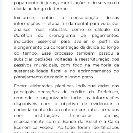
pagamento de juros, amortizações e do serviço da
dívida ao longo do tempo.
Iniciou-se, então, a consolidação dessas
informações — etapa fundamental para viabilizar
análises mais robustas, como o cálculo da
duration
do cronograma de pagamentos,
indicador essencial para avaliar o perfil de
alongamento ou concentração da dívida ao longo
do tempo. Esse processo também passou a
subsidiar decisões voltadas à reestruturação dos
passivos municipais, com foco na melhoria da
sustentabilidade fiscal e no aprimoramento do
planejamento de médio e longo prazo.
Foram elaboradas planilhas individualizadas das
principais operações de crédito da Prefeitura,
reunindo e organizando todas as informações
disponíveis com o objetivo de evidenciar o
endividamento decorrente de contratos firmados
com instituições financeiras oficiais,
especialmente com o Banco do Brasil e a Caixa
Econômica Federal. Ao todo, foram identificados