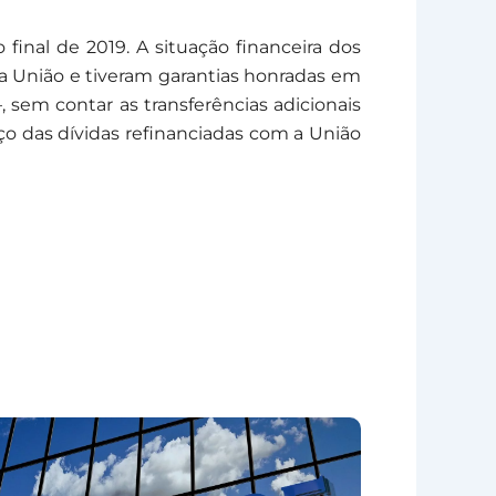
inal de 2019. A situação financeira dos
da União e tiveram garantias honradas em
 sem contar as transferências adicionais
o das dívidas refinanciadas com a União