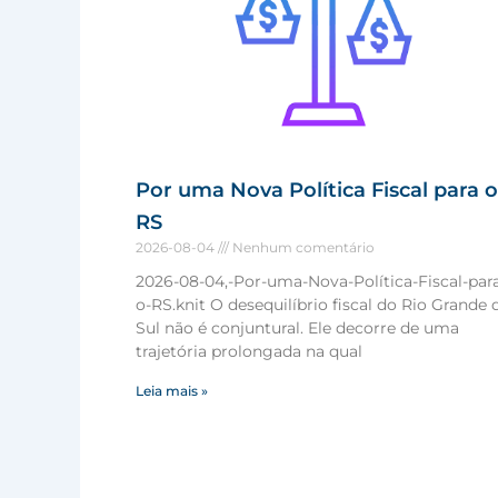
Por uma Nova Política Fiscal para o
RS
2026-08-04
Nenhum comentário
2026-08-04,-Por-uma-Nova-Política-Fiscal-par
o-RS.knit O desequilíbrio fiscal do Rio Grande 
Sul não é conjuntural. Ele decorre de uma
trajetória prolongada na qual
Leia mais »