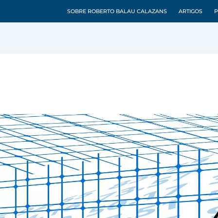
SOBRE ROBERTO BALAU CALAZANS
ARTIGOS
P