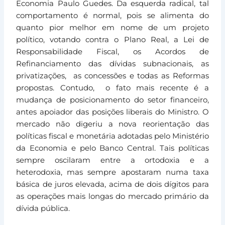
Economia Paulo Guedes. Da esquerda radical, tal
comportamento é normal, pois se alimenta do
quanto pior melhor em nome de um projeto
político, votando contra o Plano Real, a Lei de
Responsabilidade Fiscal, os Acordos de
Refinanciamento das dívidas subnacionais, as
privatizações, as concessões e todas as Reformas
propostas. Contudo, o fato mais recente é a
mudança de posicionamento do setor financeiro,
antes apoiador das posições liberais do Ministro. O
mercado não digeriu a nova reorientação das
políticas fiscal e monetária adotadas pelo Ministério
da Economia e pelo Banco Central. Tais políticas
sempre oscilaram entre a ortodoxia e a
heterodoxia, mas sempre apostaram numa taxa
básica de juros elevada, acima de dois dígitos para
as operações mais longas do mercado primário da
dívida pública.