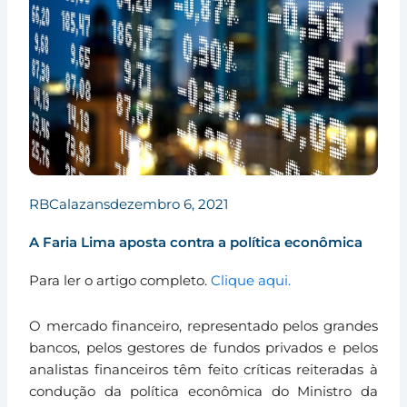
RBCalazans
dezembro 6, 2021
A Faria Lima aposta contra a política econômica
Para ler o artigo completo.
Clique aqui.
O mercado financeiro, representado pelos grandes
bancos, pelos gestores de fundos privados e pelos
analistas financeiros têm feito críticas reiteradas à
condução da política econômica do Ministro da