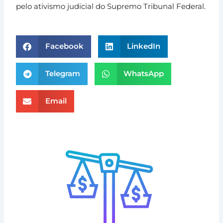
pelo ativismo judicial do Supremo Tribunal Federal.
Facebook
LinkedIn
Telegram
WhatsApp
Email