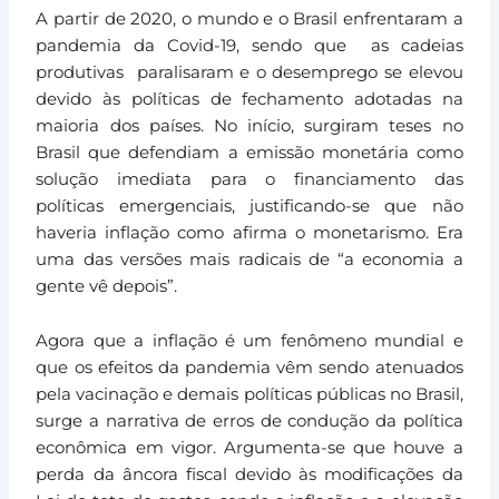
A partir de 2020, o mundo e o Brasil enfrentaram a
pandemia da Covid-19, sendo que as cadeias
produtivas paralisaram e o desemprego se elevou
devido às políticas de fechamento adotadas na
maioria dos países. No início, surgiram teses no
Brasil que defendiam a emissão monetária como
solução imediata para o financiamento das
políticas emergenciais, justificando-se que não
haveria inflação como afirma o monetarismo. Era
uma das versões mais radicais de “a economia a
gente vê depois”.
Agora que a inflação é um fenômeno mundial e
que os efeitos da pandemia vêm sendo atenuados
pela vacinação e demais políticas públicas no Brasil,
surge a narrativa de erros de condução da política
econômica em vigor. Argumenta-se que houve a
perda da âncora fiscal devido às modificações da